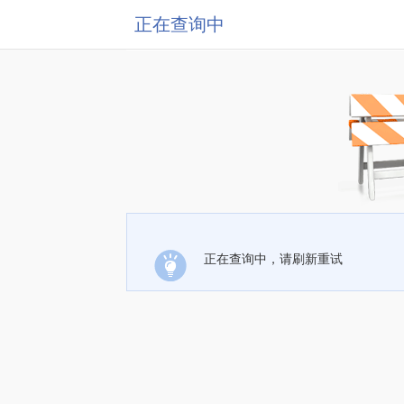
正在查询中
正在查询中，请刷新重试