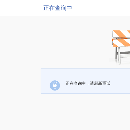
正在查询中
正在查询中，请刷新重试