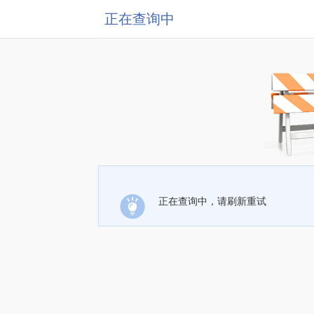
正在查询中
正在查询中，请刷新重试